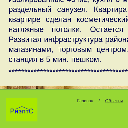
раздельный санузел. Квартир
квартире сделан косметически
натяжные потолки. Остается
Развитая инфраструктура район
магазинами, торговым центром
станция в 5 мин. пешком.
**************************************
Главная
Объекты