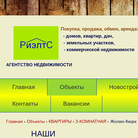
Покупка, продажа, обмен, аренда
- домов, квартир, дач,
- земельных участков,
- коммерческой недвижимости
АГЕНТСТВО НЕДВИЖИМОСТИ
Главная
Объекты
Новостро
Контакты
Вакансии
Главная
›
Объекты
›
КВАРТИРЫ
›
3-КОМНАТНАЯ
›
Жолио-Кюри 2
НАШИ