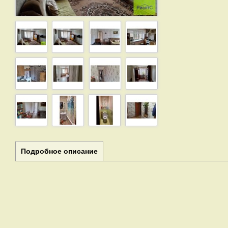
Подробное описание