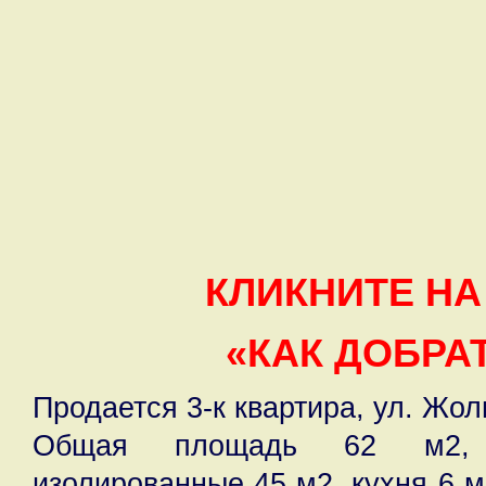
КЛИКНИТЕ НА
«КАК ДОБРА
Продается 3-к квартира, ул. Жол
Общая площадь 62 м2, 
изолированные 45 м2, кухня 6 м2