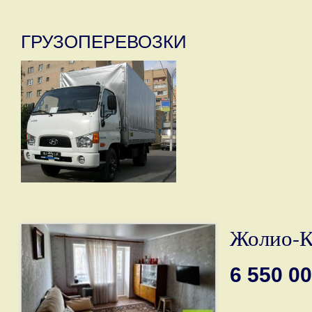
ГРУЗОПЕРЕВОЗКИ
Жолио-К
6 550 0