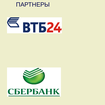
ПАРТНЕРЫ