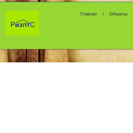
Главная
Объекты