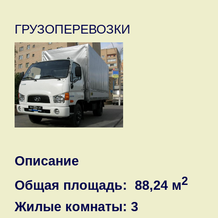
ГРУЗОПЕРЕВОЗКИ
Описание
2
Общая площадь: 88,24 м
Жилые комнаты: 3