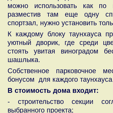
можно использовать как по 
разместив там еще одну сп
спортзал, нужно установить тол
К каждому блоку таунхауса пр
уютный дворик, где среди цве
стоять увитая виноградом б
шашлыка.
Собственное парковочное ме
бонусом для каждого таунхауса
В стоимость дома входит:
- строительство секции сог
выбранного проекта;