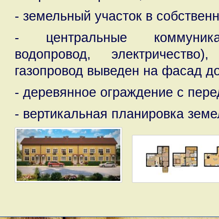
- земельный участок в собственн
- центральные коммуника
водопровод, электричество
газопровод выведен на фасад д
- деревянное ограждение с пер
- вертикальная планировка земе