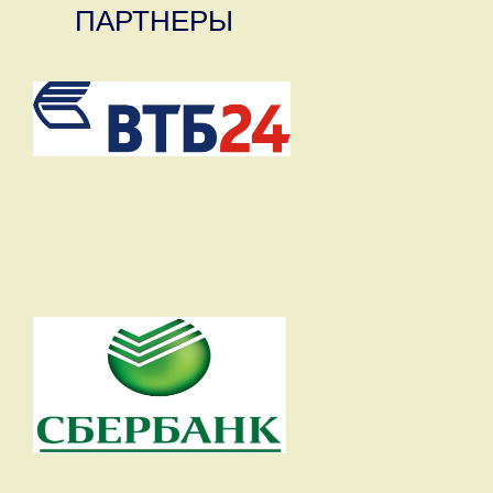
ПАРТНЕРЫ