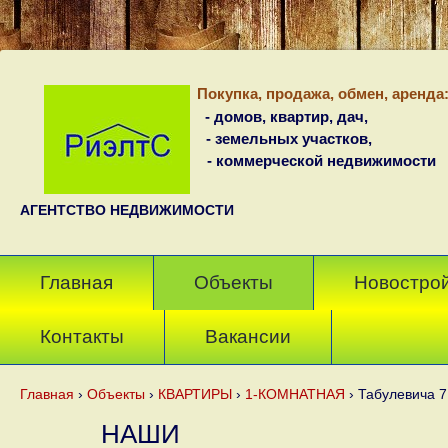
Покупка, продажа, обмен, аренда
- домов, квартир, дач,
- земельных участков,
- коммерческой недвижимости
АГЕНТСТВО НЕДВИЖИМОСТИ
Главная
Объекты
Новостро
Контакты
Вакансии
Главная
›
Объекты
›
КВАРТИРЫ
›
1-КОМНАТНАЯ
›
Табулевича 7
НАШИ