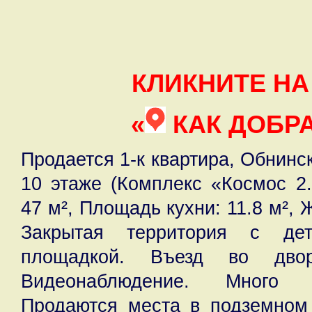
КЛИКНИТЕ НА
«
КАК ДОБР
Продается 1-к квартира, Обнинск
10 этаже (Комплекс «Космос 2
47 м², Площадь кухни: 11.8 м², 
Закрытая территория с дет
площадкой. Въезд во дво
Видеонаблюдение. Много 
Продаются места в подземном 