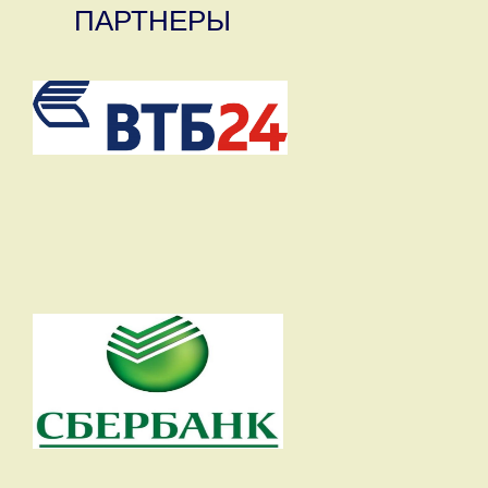
ПАРТНЕРЫ