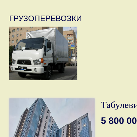
ГРУЗОПЕРЕВОЗКИ
Табулеви
5 800 0