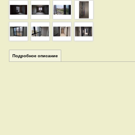
Подробное описание